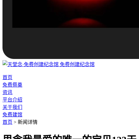
免费创建纪念馆
首页
免费祭奠
资讯
平台介绍
关于我们
免费建馆
首页
>
新闻详情