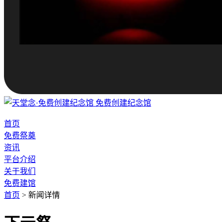
免费创建纪念馆
首页
免费祭奠
资讯
平台介绍
关于我们
免费建馆
首页
>
新闻详情