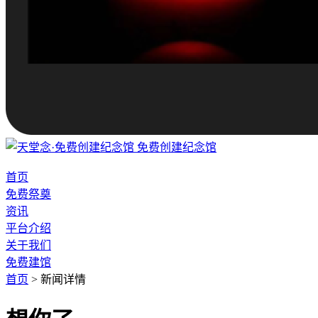
免费创建纪念馆
首页
免费祭奠
资讯
平台介绍
关于我们
免费建馆
首页
>
新闻详情