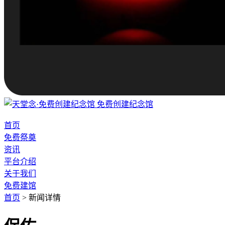
免费创建纪念馆
首页
免费祭奠
资讯
平台介绍
关于我们
免费建馆
首页
>
新闻详情