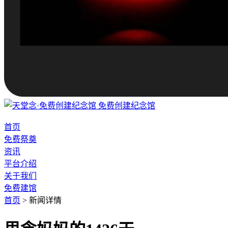
免费创建纪念馆
首页
免费祭奠
资讯
平台介绍
关于我们
免费建馆
首页
>
新闻详情