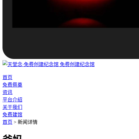
免费创建纪念馆
首页
免费祭奠
资讯
平台介绍
关于我们
免费建馆
首页
>
新闻详情