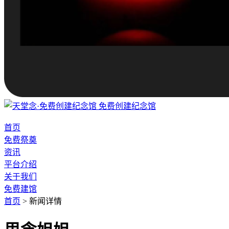
免费创建纪念馆
首页
免费祭奠
资讯
平台介绍
关于我们
免费建馆
首页
>
新闻详情