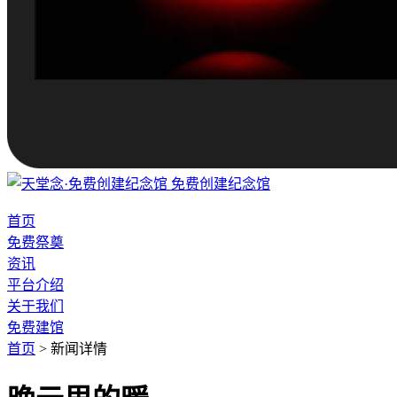
免费创建纪念馆
首页
免费祭奠
资讯
平台介绍
关于我们
免费建馆
首页
>
新闻详情