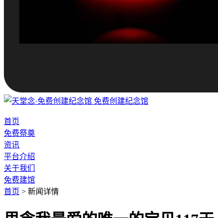
免费创建纪念馆
首页
免费祭奠
资讯
平台介绍
关于我们
免费建馆
首页
>
新闻详情