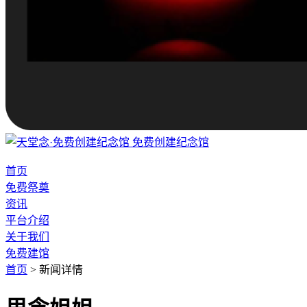
免费创建纪念馆
首页
免费祭奠
资讯
平台介绍
关于我们
免费建馆
首页
>
新闻详情