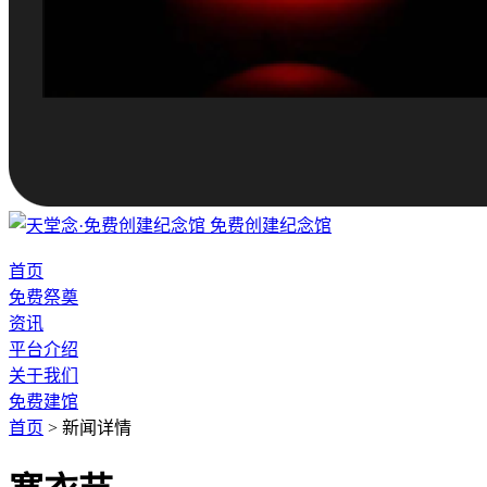
免费创建纪念馆
首页
免费祭奠
资讯
平台介绍
关于我们
免费建馆
首页
>
新闻详情