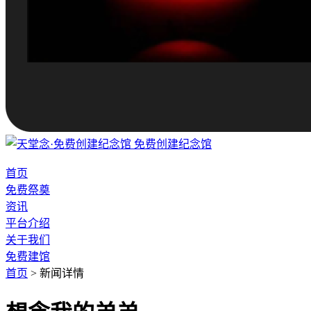
免费创建纪念馆
首页
免费祭奠
资讯
平台介绍
关于我们
免费建馆
首页
>
新闻详情