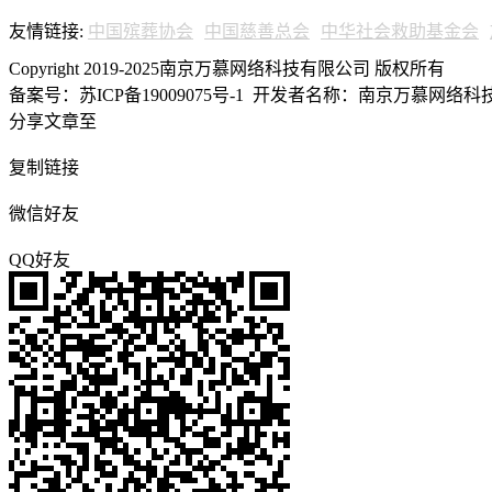
友情链接:
中国殡葬协会
中国慈善总会
中华社会救助基金会
Copyright 2019-2025南京万慕网络科技有限公司 版权所有
备案号：苏ICP备19009075号-1
开发者名称：南京万慕网络科技有
分享文章至
复制链接
微信好友
QQ好友