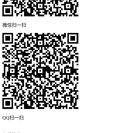
微信扫一扫
QQ扫一扫