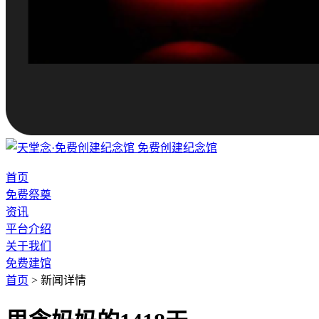
免费创建纪念馆
首页
免费祭奠
资讯
平台介绍
关于我们
免费建馆
首页
>
新闻详情