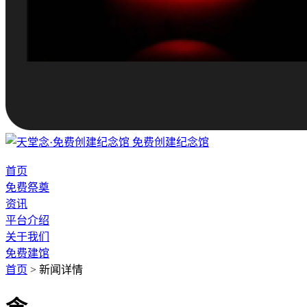
免费创建纪念馆
首页
免费祭奠
资讯
平台介绍
关于我们
免费建馆
首页
>
新闻详情