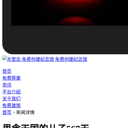
免费创建纪念馆
首页
免费祭奠
资讯
平台介绍
关于我们
免费建馆
首页
>
新闻详情