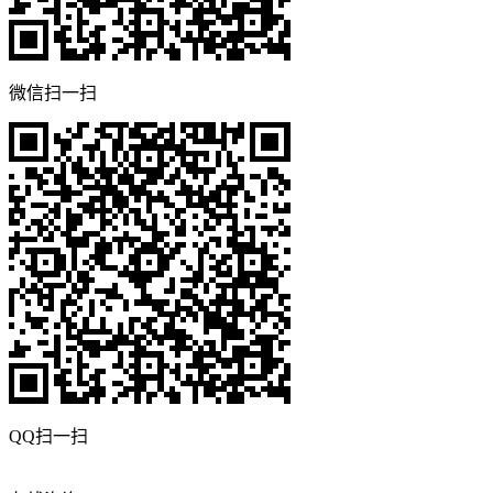
微信扫一扫
QQ扫一扫