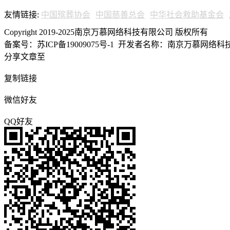
友情链接:
中国殡葬协会
中国慈善总会
中华社会救助基金会
Copyright 2019-2025南京万慕网络科技有限公司 版权所有
备案号：苏ICP备19009075号-1
开发者名称：南京万慕网络科技有
分享文章至
复制链接
微信好友
QQ好友