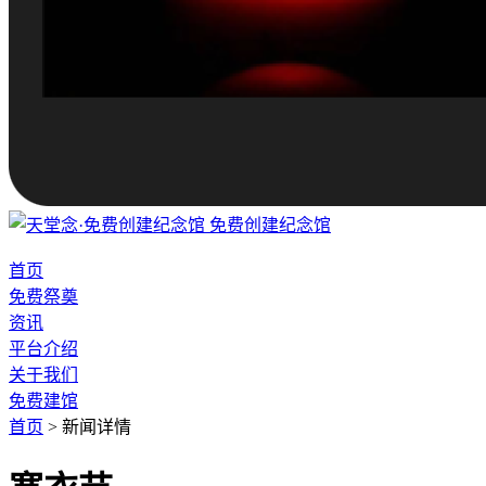
免费创建纪念馆
首页
免费祭奠
资讯
平台介绍
关于我们
免费建馆
首页
>
新闻详情