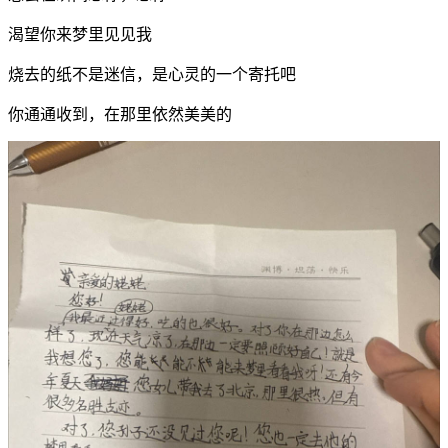
渴望你来梦里见见我
烧去的纸不是迷信，是心灵的一个寄托吧
你通通收到，在那里依然美美的