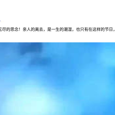
》
无尽的思念！亲人的离去，是一生的潮湿，也只有在这样的节日，