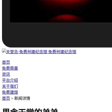
免费创建纪念馆
首页
免费祭奠
资讯
平台介绍
关于我们
免费建馆
首页
>
新闻详情