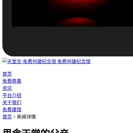
免费创建纪念馆
首页
免费祭奠
资讯
平台介绍
关于我们
免费建馆
首页
>
新闻详情