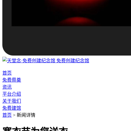
免费创建纪念馆
首页
免费祭奠
资讯
平台介绍
关于我们
免费建馆
首页
>
新闻详情