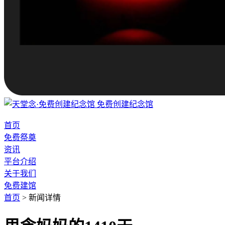
免费创建纪念馆
首页
免费祭奠
资讯
平台介绍
关于我们
免费建馆
首页
>
新闻详情