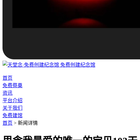
免费创建纪念馆
首页
免费祭奠
资讯
平台介绍
关于我们
免费建馆
首页
>
新闻详情