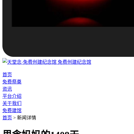
免费创建纪念馆
首页
免费祭奠
资讯
平台介绍
关于我们
免费建馆
首页
>
新闻详情