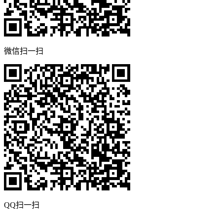
微信扫一扫
QQ扫一扫