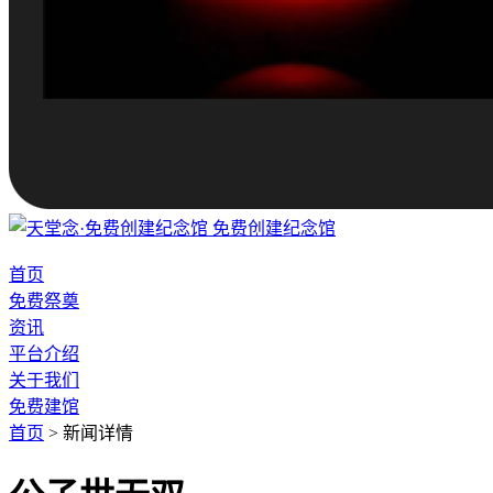
免费创建纪念馆
首页
免费祭奠
资讯
平台介绍
关于我们
免费建馆
首页
>
新闻详情