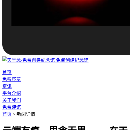
免费创建纪念馆
首页
免费祭奠
资讯
平台介绍
关于我们
免费建馆
首页
>
新闻详情