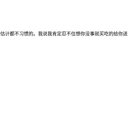
，估计都不习惯的。我说我肯定忍不住想你没事就买吃的给你送