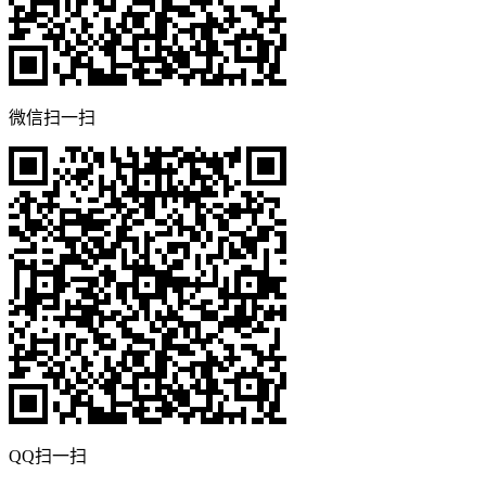
微信扫一扫
QQ扫一扫