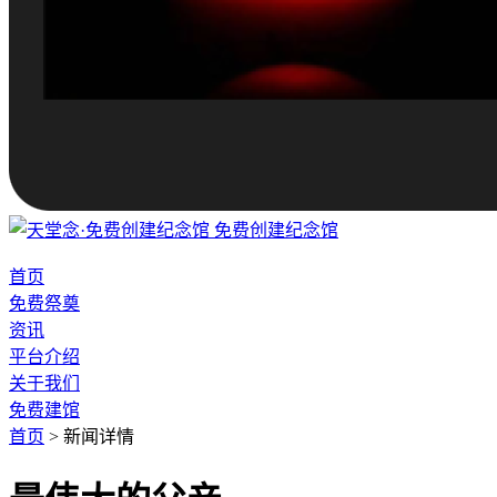
免费创建纪念馆
首页
免费祭奠
资讯
平台介绍
关于我们
免费建馆
首页
>
新闻详情