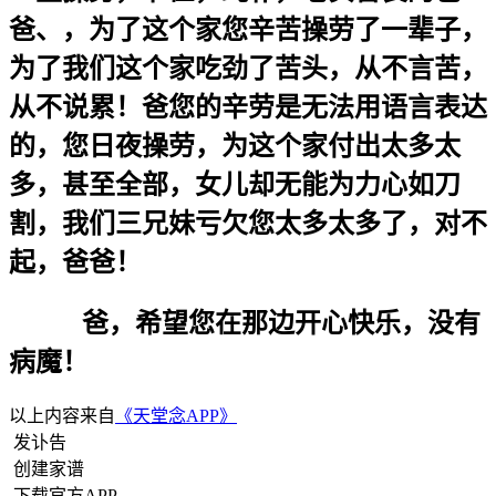
爸、，为了这个家您辛苦操劳了一辈子，
为了我们这个家吃劲了苦头，从不言苦，
从不说累！爸您的辛劳是无法用语言表达
的，您日夜操劳，为这个家付出太多太
多，甚至全部，女儿却无能为力心如刀
割，我们三兄妹亏欠您太多太多了，对不
起，爸爸！
爸，希望您在那边开心快乐，没有
病魔！
以上内容来自
《天堂念APP》
发讣告
创建家谱
下载官方APP