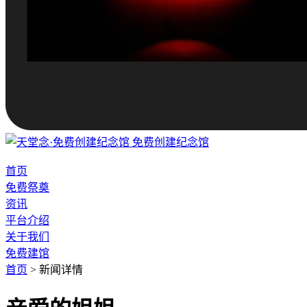
免费创建纪念馆
首页
免费祭奠
资讯
平台介绍
关于我们
免费建馆
首页
>
新闻详情