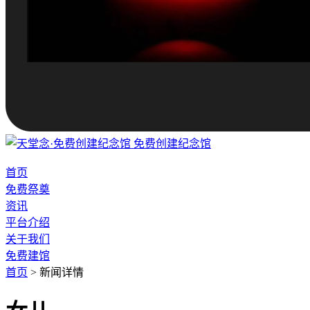
免费创建纪念馆
首页
免费祭奠
资讯
平台介绍
关于我们
免费建馆
首页
>
新闻详情