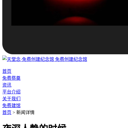
免费创建纪念馆
首页
免费祭奠
资讯
平台介绍
关于我们
免费建馆
首页
>
新闻详情