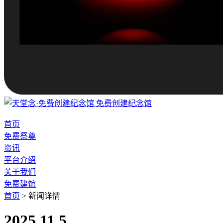
免费创建纪念馆
首页
免费祭奠
资讯
平台介绍
关于我们
免费建馆
首页
>
新闻详情
2025.11.5