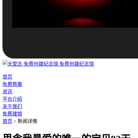
免费创建纪念馆
首页
免费祭奠
资讯
平台介绍
关于我们
免费建馆
首页
>
新闻详情