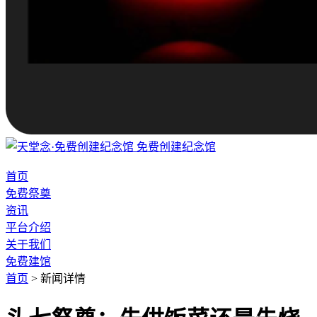
免费创建纪念馆
首页
免费祭奠
资讯
平台介绍
关于我们
免费建馆
首页
>
新闻详情