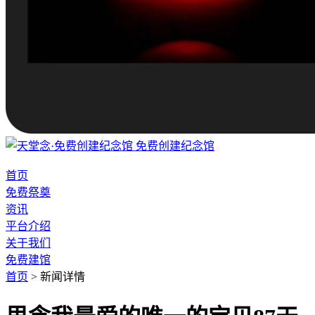
免费创建纪念馆
首页
免费祭奠
资讯
平台介绍
关于我们
免费建馆
首页
>
新闻详情