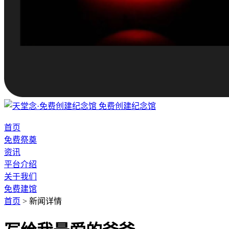
免费创建纪念馆
首页
免费祭奠
资讯
平台介绍
关于我们
免费建馆
首页
>
新闻详情