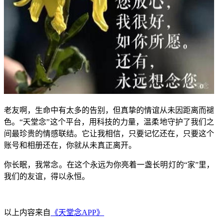
老友啊，生命中有太多的告别，但真挚的情谊从未因距离而褪
色。“天堂念”这个平台，用科技的力量，温柔地守护了我们之
间最珍贵的情感联结。它让我相信，只要记忆还在，只要这个
账号和相册还在，你就从未真正离开。
你长眠，我常念。在这个永远为你亮着一盏长明灯的“家”里，
我们的友谊，得以永恒。
以上内容来自
《天堂念APP》