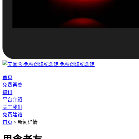
免费创建纪念馆
首页
免费祭奠
资讯
平台介绍
关于我们
免费建馆
首页
>
新闻详情