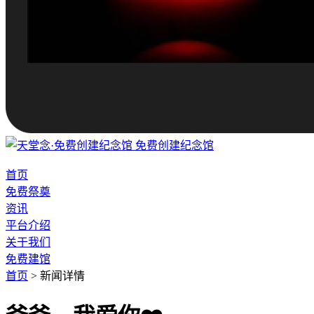
免费创建纪念馆
首页
免费祭奠
资讯
平台介绍
关于我们
免费建馆
首页
>
新闻详情