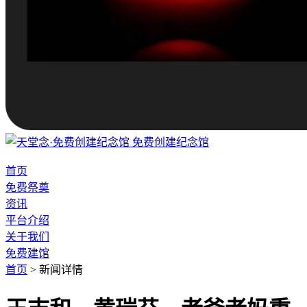
免费创建纪念馆
首页
免费祭奠
资讯
平台介绍
关于我们
免费建馆
首页
>
新闻详情