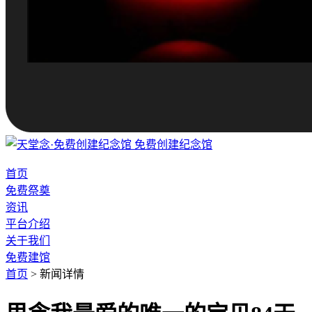
免费创建纪念馆
首页
免费祭奠
资讯
平台介绍
关于我们
免费建馆
首页
>
新闻详情