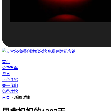
免费创建纪念馆
首页
免费祭奠
资讯
平台介绍
关于我们
免费建馆
首页
>
新闻详情