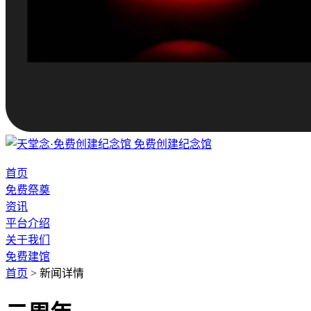
免费创建纪念馆
首页
免费祭奠
资讯
平台介绍
关于我们
免费建馆
首页
>
新闻详情