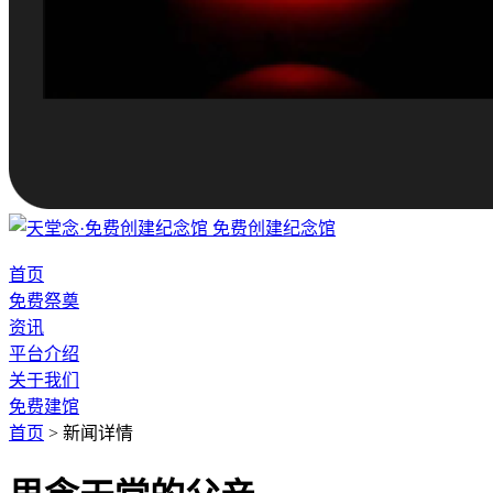
免费创建纪念馆
首页
免费祭奠
资讯
平台介绍
关于我们
免费建馆
首页
>
新闻详情