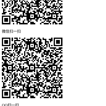
微信扫一扫
QQ扫一扫