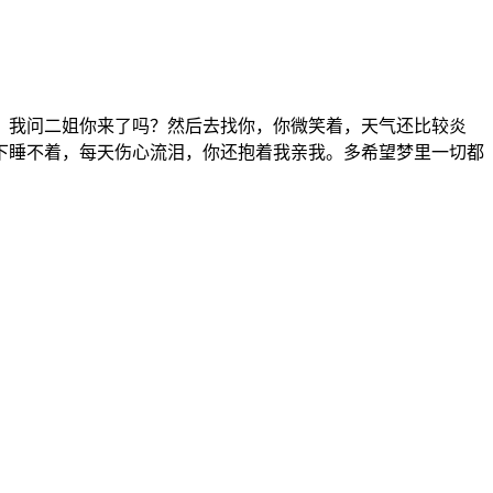
，我问二姐你来了吗？然后去找你，你微笑着，天气还比较炎
下睡不着，每天伤心流泪，你还抱着我亲我。多希望梦里一切都