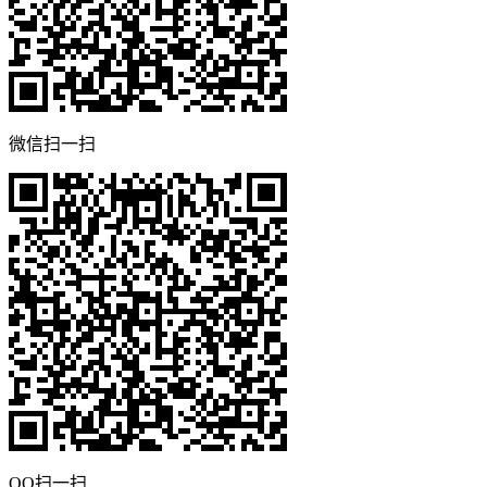
微信扫一扫
QQ扫一扫