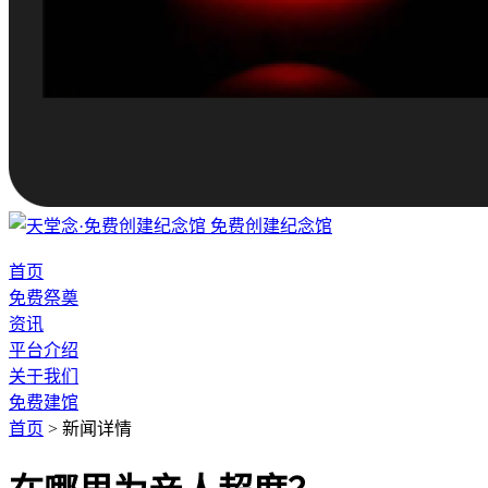
免费创建纪念馆
首页
免费祭奠
资讯
平台介绍
关于我们
免费建馆
首页
>
新闻详情