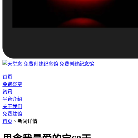
免费创建纪念馆
首页
免费祭奠
资讯
平台介绍
关于我们
免费建馆
首页
>
新闻详情