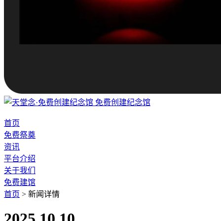
免费创建纪念馆
首页
免费祭奠
资讯
平台介绍
关于我们
免费建馆
首页
>
新闻详情
2025.10.10